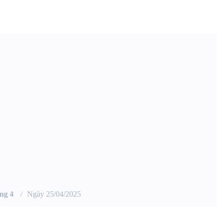
ng 4
Ngày 25/04/2025