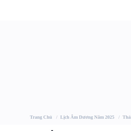
Trang Chủ
Lịch Âm Dương Năm 2025
Thá