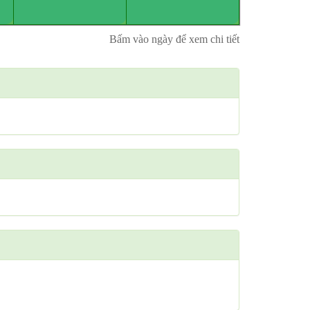
Bấm vào ngày để xem chi tiết