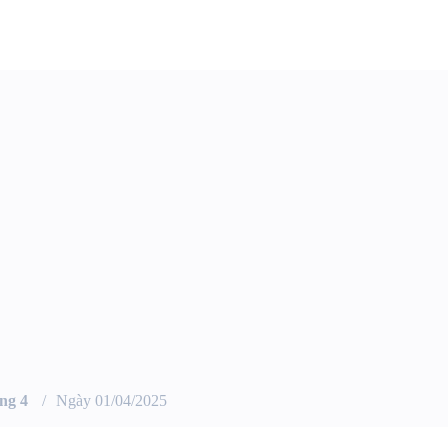
ng 4
Ngày 01/04/2025