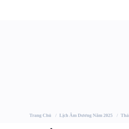
Trang Chủ
Lịch Âm Dương Năm 2025
Thá