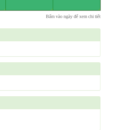
Bấm vào ngày để xem chi tiết