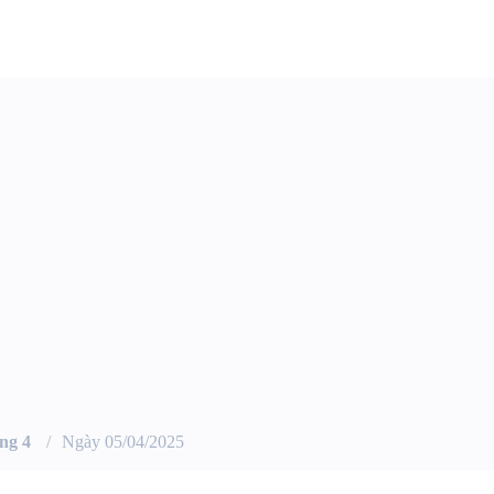
ng 4
Ngày 05/04/2025