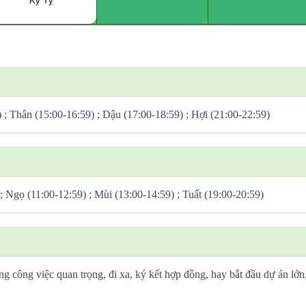
Kỷ Tỵ
) ; Thân (15:00-16:59) ; Dậu (17:00-18:59) ; Hợi (21:00-22:59)
 ; Ngọ (11:00-12:59) ; Mùi (13:00-14:59) ; Tuất (19:00-20:59)
ng công việc quan trọng, đi xa, ký kết hợp đồng, hay bắt đầu dự án lớn,