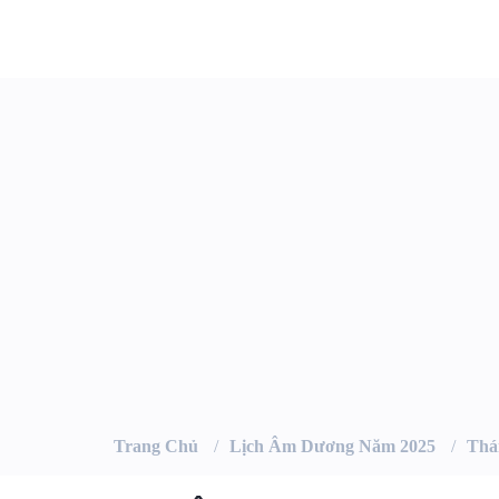
Trang Chủ
Lịch Âm Dương Năm 2025
Thá