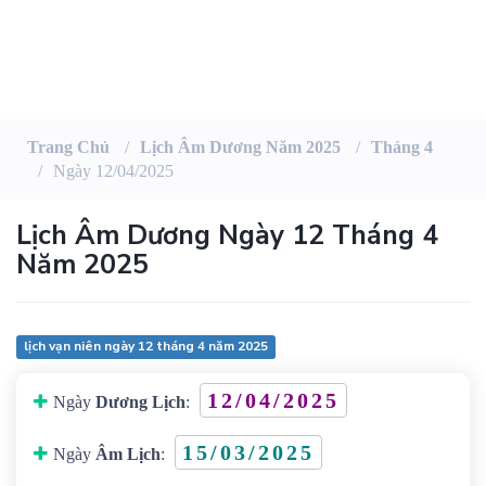
Trang Chủ
Lịch Âm Dương Năm 2025
Tháng 4
Ngày 12/04/2025
Lịch Âm Dương Ngày 12 Tháng 4
Năm 2025
lịch vạn niên ngày 12 tháng 4 năm 2025
12/04/2025
Ngày
Dương Lịch
:
15/03/2025
Ngày
Âm Lịch
: