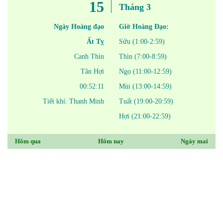
15
Tháng 3
Ngày Hoàng đạo
Giờ Hoàng Đạo:
Ất Tỵ
Sửu (1:00-2:59)
Canh Thìn
Thìn (7:00-8:59)
Tân Hợi
Ngọ (11:00-12:59)
00:52:11
Mùi (13:00-14:59)
Tiết khí: Thanh Minh
Tuất (19:00-20:59)
Hợi (21:00-22:59)
Hôm qua
Hôm nay
Ngày mai