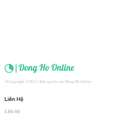
©Copyright ©2023 | Bản quyền của Đồng Hồ Online
Liên Hệ
Liên hệ