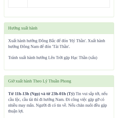
Hướng xuất hành
Xuất hành hướng Đông Bắc để đón 'Hỷ Thần'. Xuất hành
hướng Đông Nam để đón 'Tài Thần'.
Tránh xuất hành hướng Lên Trời gặp Hạc Thần (xấu)
Giờ xuất hành Theo Lý Thuần Phong
Từ 11h-13h (Ngọ) và từ 23h-01h (Tý)
Tin vui sắp tới, nếu
cầu lộc, cầu tài thì đi hướng Nam. Đi công việc gặp gỡ có
nhiều may mắn. Người đi có tin về. Nếu chăn nuôi đều gặp
thuận lợi.