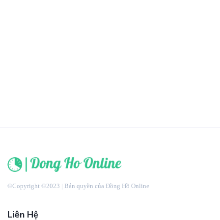
©Copyright ©2023 | Bản quyền của Đồng Hồ Online
Liên Hệ