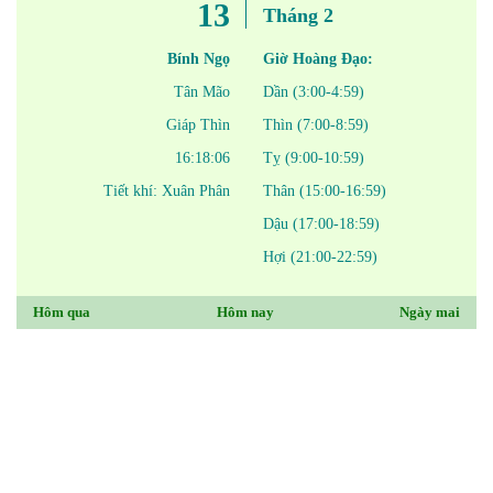
13
Tháng 2
Bính Ngọ
Giờ Hoàng Đạo:
Tân Mão
Dần (3:00-4:59)
Giáp Thìn
Thìn (7:00-8:59)
16:18:06
Tỵ (9:00-10:59)
Tiết khí: Xuân Phân
Thân (15:00-16:59)
Dậu (17:00-18:59)
Hợi (21:00-22:59)
Hôm qua
Hôm nay
Ngày mai