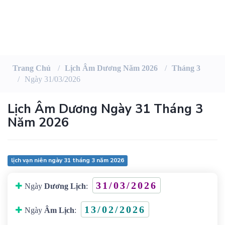
Trang Chủ
Lịch Âm Dương Năm 2026
Tháng 3
Ngày 31/03/2026
Lịch Âm Dương Ngày 31 Tháng 3
Năm 2026
lịch vạn niên ngày 31 tháng 3 năm 2026
31/03/2026
Ngày
Dương Lịch
:
13/02/2026
Ngày
Âm Lịch
: