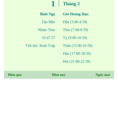
1
Tháng 2
Bính Ngọ
Giờ Hoàng Đạo:
Tân Mão
Dần (3:00-4:59)
Nhâm Thìn
Thìn (7:00-8:59)
10:47:57
Tỵ (9:00-10:59)
Tiết khí: Kinh Trập
Thân (15:00-16:59)
Dậu (17:00-18:59)
Hợi (21:00-22:59)
Hôm qua
Hôm nay
Ngày mai