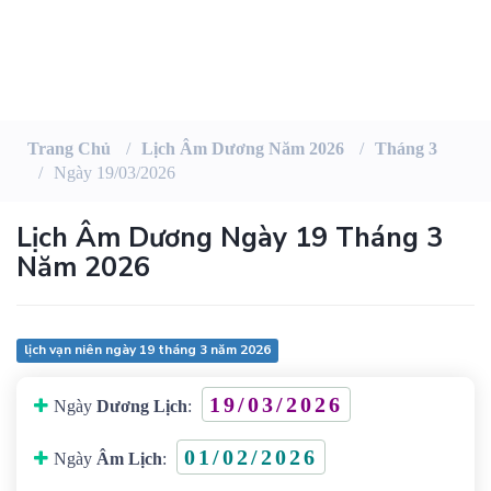
Trang Chủ
Lịch Âm Dương Năm 2026
Tháng 3
Ngày 19/03/2026
Lịch Âm Dương Ngày 19 Tháng 3
Năm 2026
lịch vạn niên ngày 19 tháng 3 năm 2026
19/03/2026
Ngày
Dương Lịch
:
01/02/2026
Ngày
Âm Lịch
: