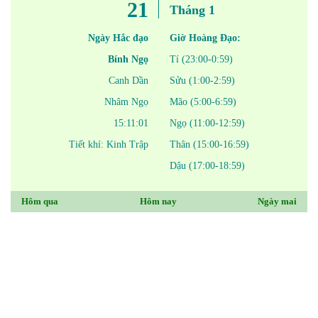
21
Tháng 1
Ngày Hắc đạo
Giờ Hoàng Đạo:
Bính Ngọ
Tí (23:00-0:59)
Canh Dần
Sửu (1:00-2:59)
Nhâm Ngọ
Mão (5:00-6:59)
15:11:01
Ngọ (11:00-12:59)
Tiết khí: Kinh Trập
Thân (15:00-16:59)
Dậu (17:00-18:59)
Hôm qua
Hôm nay
Ngày mai