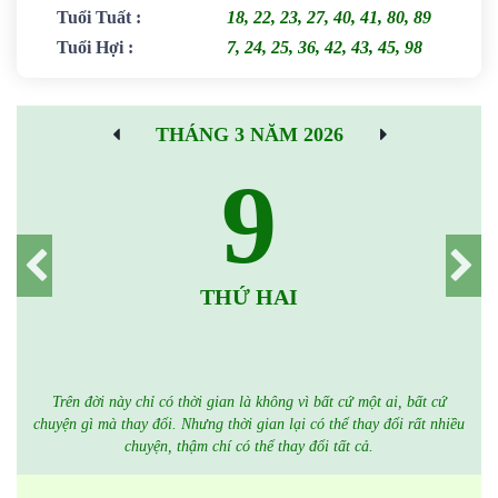
Tuổi Tuất
:
18, 22, 23, 27, 40, 41, 80, 89
Tuổi Hợi
:
7, 24, 25, 36, 42, 43, 45, 98
THÁNG 3 NĂM 2026
9
THỨ HAI
Trên đời này chỉ có thời gian là không vì bất cứ một ai, bất cứ
chuyện gì mà thay đổi. Nhưng thời gian lại có thể thay đổi rất nhiều
chuyện, thậm chí có thể thay đổi tất cả.