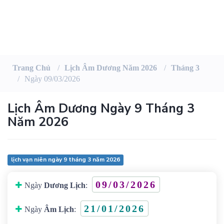
Trang Chủ
Lịch Âm Dương Năm 2026
Tháng 3
Ngày 09/03/2026
Lịch Âm Dương Ngày 9 Tháng 3
Năm 2026
lịch vạn niên ngày 9 tháng 3 năm 2026
09/03/2026
Ngày
Dương Lịch
:
21/01/2026
Ngày
Âm Lịch
: