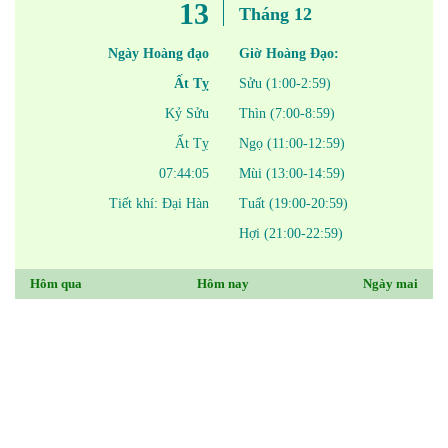
13
Tháng 12
Ngày Hoàng đạo
Giờ Hoàng Đạo:
Ất Tỵ
Sửu (1:00-2:59)
Kỷ Sửu
Thìn (7:00-8:59)
Ất Tỵ
Ngọ (11:00-12:59)
07:44:05
Mùi (13:00-14:59)
Tiết khí: Đại Hàn
Tuất (19:00-20:59)
Hợi (21:00-22:59)
Hôm qua
Hôm nay
Ngày mai