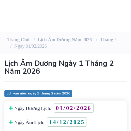
Trang Chủ
Lịch Âm Dương Năm 2026
Tháng 2
Ngày 01/02/2026
Lịch Âm Dương Ngày 1 Tháng 2
Năm 2026
lịch vạn niên ngày 1 tháng 2 năm 2026
01/02/2026
Ngày
Dương Lịch
:
14/12/2025
Ngày
Âm Lịch
: