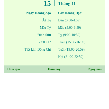
15
Tháng 11
Ngày Hoàng đạo
Giờ Hoàng Đạo:
Ất Tỵ
Dần (3:00-4:59)
Mậu Tý
Mão (5:00-6:59)
Đinh Sửu
Tỵ (9:00-10:59)
22:00:17
Thân (15:00-16:59)
Tiết khí: Đông Chí
Tuất (19:00-20:59)
Hợi (21:00-22:59)
Hôm qua
Hôm nay
Ngày mai