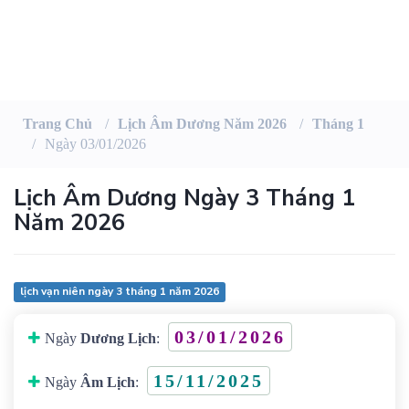
Trang Chủ
Lịch Âm Dương Năm 2026
Tháng 1
Ngày 03/01/2026
Lịch Âm Dương Ngày 3 Tháng 1
Năm 2026
lịch vạn niên ngày 3 tháng 1 năm 2026
03/01/2026
Ngày
Dương Lịch
:
15/11/2025
Ngày
Âm Lịch
: