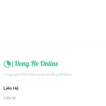
©Copyright ©2023 | Bản quyền của Đồng Hồ Online
Liên Hệ
Liên hệ