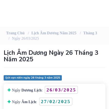
Trang Chủ
Lịch Âm Dương Năm 2025
Tháng 3
Ngày 26/03/2025
Lịch Âm Dương Ngày 26 Tháng 3
Năm 2025
lịch vạn niên ngày 26 tháng 3 năm 2025
26/03/2025
Ngày
Dương Lịch
:
27/02/2025
Ngày
Âm Lịch
: