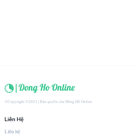
©Copyright ©2023 | Bản quyền của Đồng Hồ Online
Liên Hệ
Liên hệ