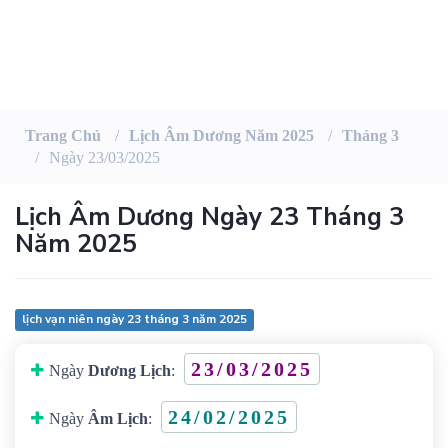
Trang Chủ
Lịch Âm Dương Năm 2025
Tháng 3
Ngày 23/03/2025
Lịch Âm Dương Ngày 23 Tháng 3
Năm 2025
lịch vạn niên ngày 23 tháng 3 năm 2025
23/03/2025
Ngày
Dương Lịch
:
24/02/2025
Ngày
Âm Lịch
: