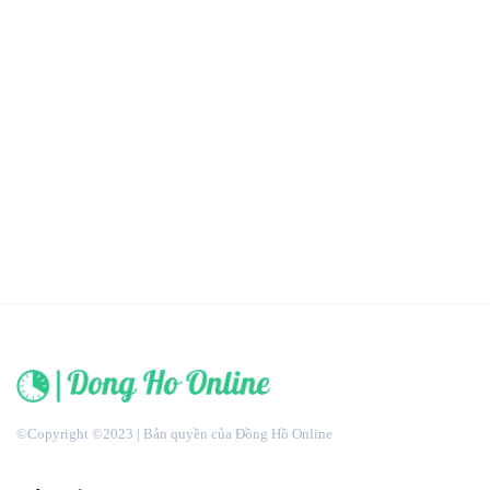
©Copyright ©2023 | Bản quyền của Đồng Hồ Online