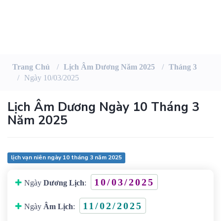
Trang Chủ
Lịch Âm Dương Năm 2025
Tháng 3
Ngày 10/03/2025
Lịch Âm Dương Ngày 10 Tháng 3
Năm 2025
lịch vạn niên ngày 10 tháng 3 năm 2025
10/03/2025
Ngày
Dương Lịch
:
11/02/2025
Ngày
Âm Lịch
: