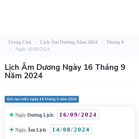
Trang Chủ
Lịch Âm Dương Năm 2024
Tháng 9
Ngày 16/09/2024
Lịch Âm Dương Ngày 16 Tháng 9
Năm 2024
lịch vạn niên ngày 16 tháng 9 năm 2024
16/09/2024
Ngày
Dương Lịch
:
14/08/2024
Ngày
Âm Lịch
: