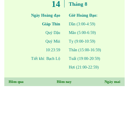
14
Tháng 8
Ngày Hoàng đạo
Giờ Hoàng Đạo:
Giáp Thìn
Dần (3:00-4:59)
Quý Dậu
Mão (5:00-6:59)
Quý Mùi
Tỵ (9:00-10:59)
10:23:59
Thân (15:00-16:59)
Tiết khí: Bạch Lộ
Tuất (19:00-20:59)
Hợi (21:00-22:59)
Hôm qua
Hôm nay
Ngày mai