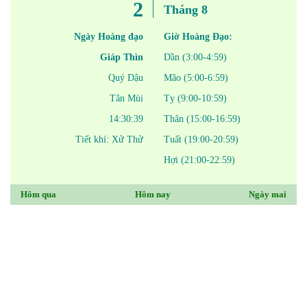
2
Tháng 8
Ngày Hoàng đạo
Giờ Hoàng Đạo:
Giáp Thìn
Dần (3:00-4:59)
Quý Dậu
Mão (5:00-6:59)
Tân Mùi
Tỵ (9:00-10:59)
14:30:39
Thân (15:00-16:59)
Tiết khí: Xử Thử
Tuất (19:00-20:59)
Hợi (21:00-22:59)
Hôm qua
Hôm nay
Ngày mai