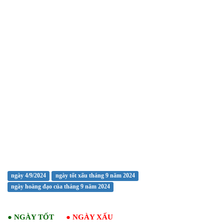
ngày 4/9/2024
ngày tốt xấu tháng 9 năm 2024
ngày hoàng đạo của tháng 9 năm 2024
●
NGÀY TỐT
●
NGÀY XẤU