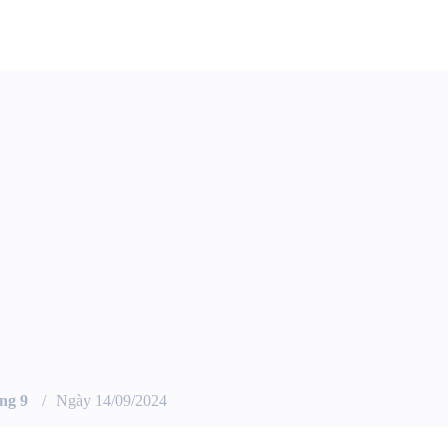
ng 9
Ngày 14/09/2024