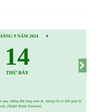
HÁNG 9 NĂM 2024
14
THỨ BẢY
 qua, những đợt sóng cuốn đi, nhưng chỉ có thời gian là
 cửu. (Ralph Waldo Emerson)