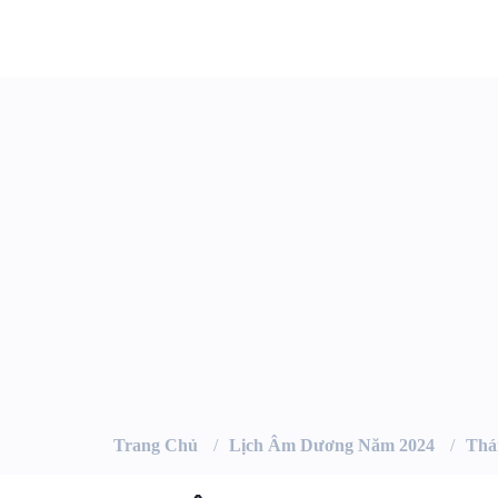
Trang Chủ
Lịch Âm Dương Năm 2024
Thá