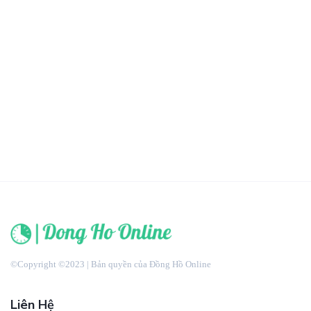
©Copyright ©2023 | Bản quyền của Đồng Hồ Online
Liên Hệ