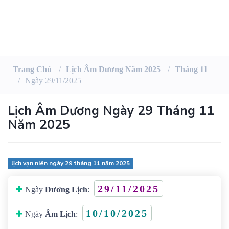
Trang Chủ
Lịch Âm Dương Năm 2025
Tháng 11
Ngày 29/11/2025
Lịch Âm Dương Ngày 29 Tháng 11
Năm 2025
lịch vạn niên ngày 29 tháng 11 năm 2025
29/11/2025
Ngày
Dương Lịch
:
10/10/2025
Ngày
Âm Lịch
: