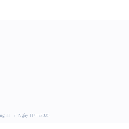
ng 11
Ngày 11/11/2025