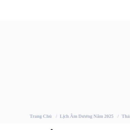
Trang Chủ
Lịch Âm Dương Năm 2025
Thá