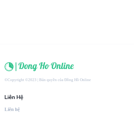
©Copyright ©2023 | Bản quyền của Đồng Hồ Online
Liên Hệ
Liên hệ