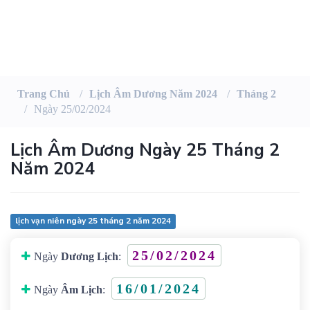
Trang Chủ
Lịch Âm Dương Năm 2024
Tháng 2
Ngày 25/02/2024
Lịch Âm Dương Ngày 25 Tháng 2
Năm 2024
lịch vạn niên ngày 25 tháng 2 năm 2024
25/02/2024
Ngày
Dương Lịch
:
16/01/2024
Ngày
Âm Lịch
: