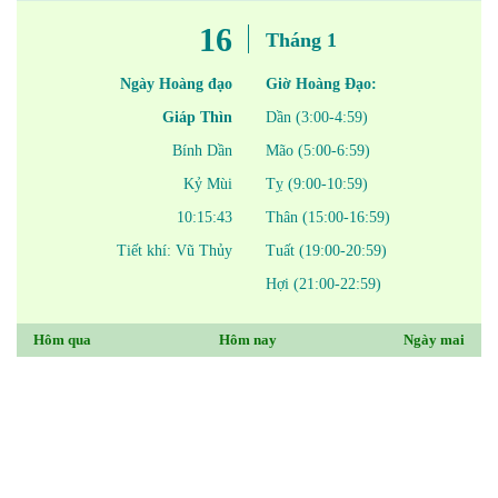
16
Tháng 1
Ngày Hoàng đạo
Giờ Hoàng Đạo:
Giáp Thìn
Dần (3:00-4:59)
Bính Dần
Mão (5:00-6:59)
Kỷ Mùi
Tỵ (9:00-10:59)
10:15:43
Thân (15:00-16:59)
Tiết khí: Vũ Thủy
Tuất (19:00-20:59)
Hợi (21:00-22:59)
Hôm qua
Hôm nay
Ngày mai