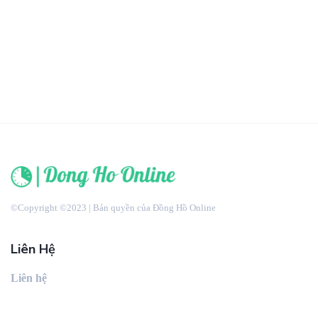
©Copyright ©2023 | Bản quyền của Đồng Hồ Online
Liên Hệ
Liên hệ