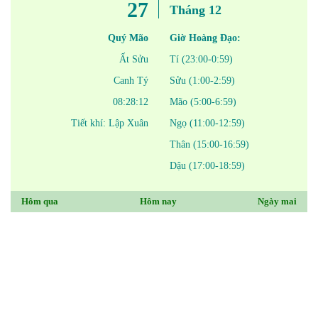
27
Tháng 12
Quý Mão
Giờ Hoàng Đạo:
Ất Sửu
Tí (23:00-0:59)
Canh Tý
Sửu (1:00-2:59)
08:28:12
Mão (5:00-6:59)
Tiết khí: Lập Xuân
Ngọ (11:00-12:59)
Thân (15:00-16:59)
Dậu (17:00-18:59)
Hôm qua
Hôm nay
Ngày mai