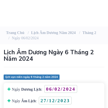
Trang Chủ
Lịch Âm Dương Năm 2024
Tháng 2
Ngày 06/02/2024
Lịch Âm Dương Ngày 6 Tháng 2
Năm 2024
lịch vạn niên ngày 6 tháng 2 năm 2024
06/02/2024
Ngày
Dương Lịch
:
27/12/2023
Ngày
Âm Lịch
: