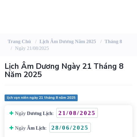
Trang Chủ
Lịch Âm Dương Năm 2025
Tháng 8
Ngày 21/08/2025
Lịch Âm Dương Ngày 21 Tháng 8
Năm 2025
lịch vạn niên ngày 21 tháng 8 năm 2025
21/08/2025
Ngày
Dương Lịch
:
28/06/2025
Ngày
Âm Lịch
: