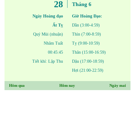
28
Tháng 6
Ngày Hoàng đạo
Giờ Hoàng Đạo:
Ất Tỵ
Dần (3:00-4:59)
Quý Mùi (nhuận)
Thìn (7:00-8:59)
Nhâm Tuất
Tỵ (9:00-10:59)
00:45:45
Thân (15:00-16:59)
Tiết khí: Lập Thu
Dậu (17:00-18:59)
Hợi (21:00-22:59)
Hôm qua
Hôm nay
Ngày mai