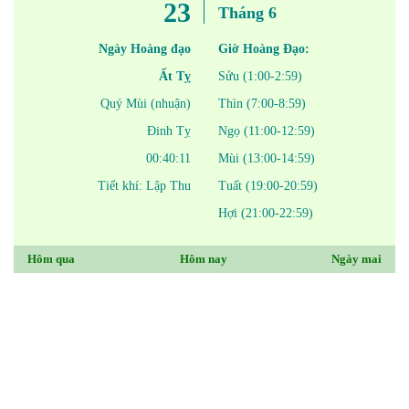
23
Tháng 6
Ngày Hoàng đạo
Giờ Hoàng Đạo:
Ất Tỵ
Sửu (1:00-2:59)
Quý Mùi (nhuận)
Thìn (7:00-8:59)
Đinh Tỵ
Ngọ (11:00-12:59)
00:40:11
Mùi (13:00-14:59)
Tiết khí: Lập Thu
Tuất (19:00-20:59)
Hợi (21:00-22:59)
Hôm qua
Hôm nay
Ngày mai