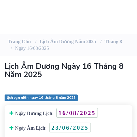
Trang Chủ
Lịch Âm Dương Năm 2025
Tháng 8
Ngày 16/08/2025
Lịch Âm Dương Ngày 16 Tháng 8
Năm 2025
lịch vạn niên ngày 16 tháng 8 năm 2025
16/08/2025
Ngày
Dương Lịch
:
23/06/2025
Ngày
Âm Lịch
: