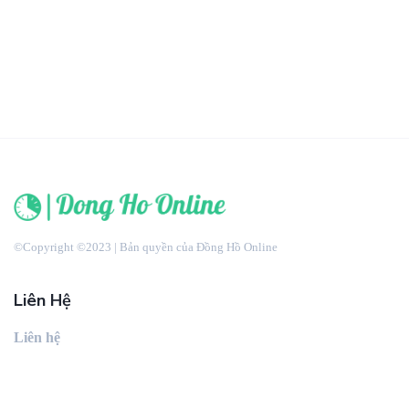
©Copyright ©2023 | Bản quyền của Đồng Hồ Online
Liên Hệ
Liên hệ