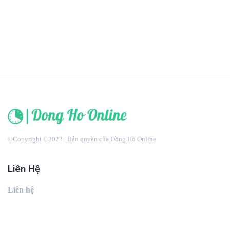
©Copyright ©2023 | Bản quyền của Đồng Hồ Online
Liên Hệ
Liên hệ