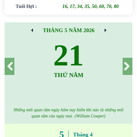
Tuổi Hợi
:
16, 17, 34, 35, 50, 60, 70, 80
THÁNG 5 NĂM 2026
21
THỨ NĂM
Những mối quan tâm ngày hôm nay hiếm khi nào là những mối
quan tâm của ngày mai. (William Cowper)
5
Tháng 4