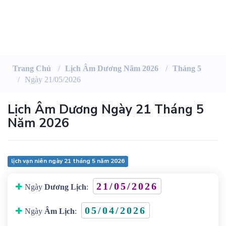
Trang Chủ
Lịch Âm Dương Năm 2026
Tháng 5
Ngày 21/05/2026
Lịch Âm Dương Ngày 21 Tháng 5
Năm 2026
lịch vạn niên ngày 21 tháng 5 năm 2026
21/05/2026
Ngày
Dương Lịch
:
05/04/2026
Ngày
Âm Lịch
: