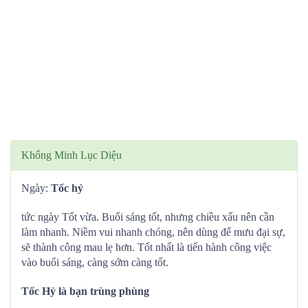
Khổng Minh Lục Diệu
Ngày:
Tốc hỷ
tức ngày Tốt vừa. Buổi sáng tốt, nhưng chiều xấu nên cần
làm nhanh. Niềm vui nhanh chóng, nên dùng để mưu đại sự,
sẽ thành công mau lẹ hơn. Tốt nhất là tiến hành công việc
vào buổi sáng, càng sớm càng tốt.
Tốc Hỷ là bạn trùng phùng