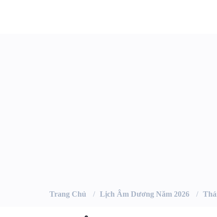
Trang Chủ
Lịch Âm Dương Năm 2026
Thá