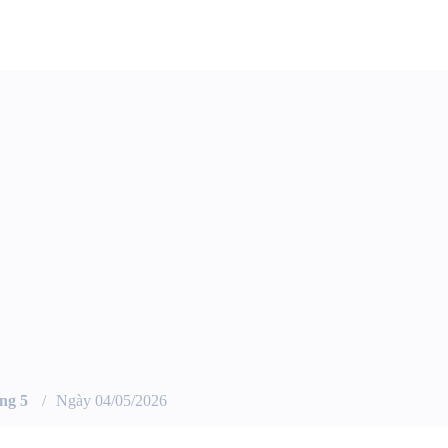
ng 5
Ngày 04/05/2026