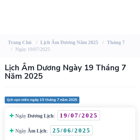
Trang Chủ
Lịch Âm Dương Năm 2025
Tháng 7
Ngày 19/07/2025
Lịch Âm Dương Ngày 19 Tháng 7
Năm 2025
lịch vạn niên ngày 19 tháng 7 năm 2025
19/07/2025
Ngày
Dương Lịch
:
25/06/2025
Ngày
Âm Lịch
: