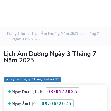
Trang Chủ
Lịch Âm Dương Năm 2025
Tháng 7
Ngày 03/07/2025
Lịch Âm Dương Ngày 3 Tháng 7
Năm 2025
lịch vạn niên ngày 3 tháng 7 năm 2025
03/07/2025
Ngày
Dương Lịch
:
09/06/2025
Ngày
Âm Lịch
: