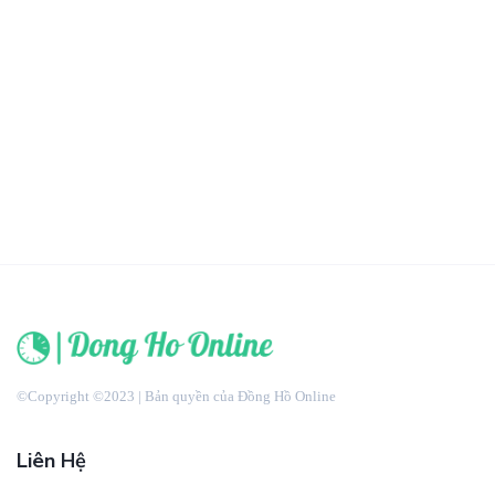
©Copyright ©2023 | Bản quyền của Đồng Hồ Online
Liên Hệ