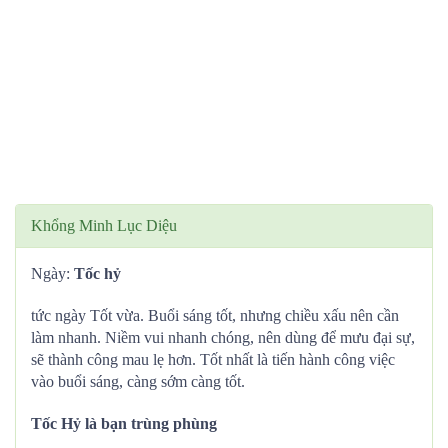
Khổng Minh Lục Diệu
Ngày:
Tốc hỷ
tức ngày Tốt vừa. Buổi sáng tốt, nhưng chiều xấu nên cần
làm nhanh. Niềm vui nhanh chóng, nên dùng để mưu đại sự,
sẽ thành công mau lẹ hơn. Tốt nhất là tiến hành công việc
vào buổi sáng, càng sớm càng tốt.
Tốc Hỷ là bạn trùng phùng