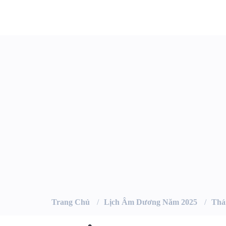
Trang Chủ
Lịch Âm Dương Năm 2025
Thá