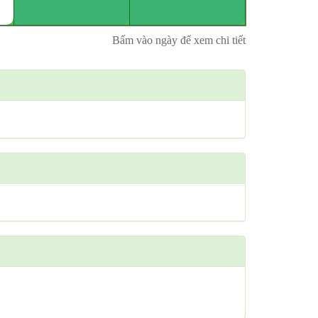
Bấm vào ngày để xem chi tiết