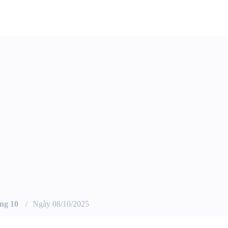
ng 10
Ngày 08/10/2025