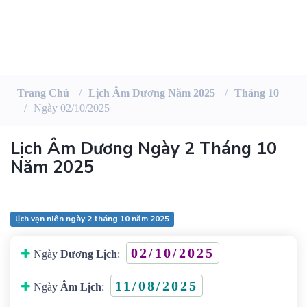
Trang Chủ
Lịch Âm Dương Năm 2025
Tháng 10
Ngày 02/10/2025
Lịch Âm Dương Ngày 2 Tháng 10
Năm 2025
lịch vạn niên ngày 2 tháng 10 năm 2025
02/10/2025
Ngày
Dương Lịch
:
11/08/2025
Ngày
Âm Lịch
: