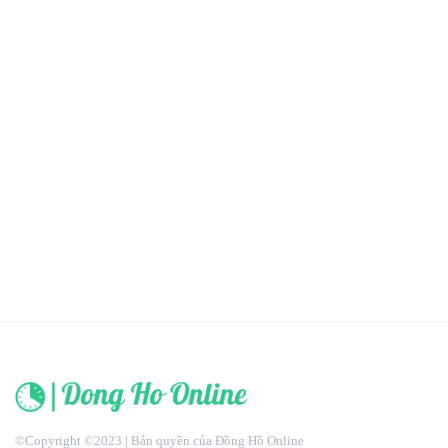
©Copyright ©2023 | Bản quyền của Đồng Hồ Online