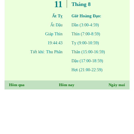
11
Tháng 8
Ất Tỵ
Giờ Hoàng Đạo:
Ất Dậu
Dần (3:00-4:59)
Giáp Thìn
Thìn (7:00-8:59)
19:44:43
Tỵ (9:00-10:59)
Tiết khí: Thu Phân
Thân (15:00-16:59)
Dậu (17:00-18:59)
Hợi (21:00-22:59)
Hôm qua
Hôm nay
Ngày mai