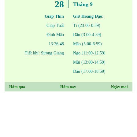
28
Tháng 9
Giáp Thìn
Giờ Hoàng Đạo:
Giáp Tuất
Tí (23:00-0:59)
Đinh Mão
Dần (3:00-4:59)
13:26:48
Mão (5:00-6:59)
Tiết khí: Sương Giáng
Ngọ (11:00-12:59)
Mùi (13:00-14:59)
Dậu (17:00-18:59)
Hôm qua
Hôm nay
Ngày mai