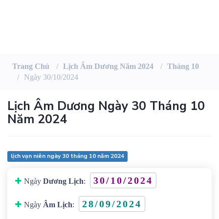
Trang Chủ
Lịch Âm Dương Năm 2024
Tháng 10
Ngày 30/10/2024
Lịch Âm Dương Ngày 30 Tháng 10
Năm 2024
lịch vạn niên ngày 30 tháng 10 năm 2024
30/10/2024
Ngày
Dương Lịch
:
28/09/2024
Ngày
Âm Lịch
: