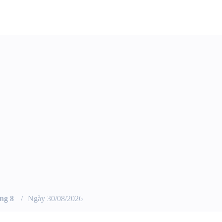
ng 8
Ngày 30/08/2026