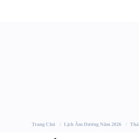
Trang Chủ
Lịch Âm Dương Năm 2026
Thá