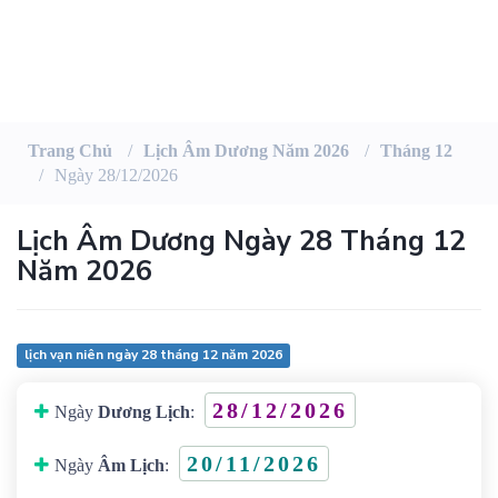
Trang Chủ
Lịch Âm Dương Năm 2026
Tháng 12
Ngày 28/12/2026
Lịch Âm Dương Ngày 28 Tháng 12
Năm 2026
lịch vạn niên ngày 28 tháng 12 năm 2026
28/12/2026
Ngày
Dương Lịch
:
20/11/2026
Ngày
Âm Lịch
: