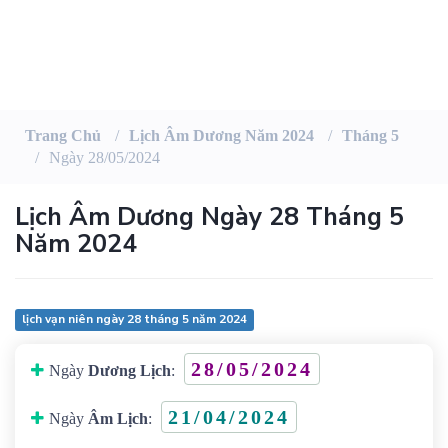
Trang Chủ
Lịch Âm Dương Năm 2024
Tháng 5
Ngày 28/05/2024
Lịch Âm Dương Ngày 28 Tháng 5
Năm 2024
lịch vạn niên ngày 28 tháng 5 năm 2024
28/05/2024
Ngày
Dương Lịch
:
21/04/2024
Ngày
Âm Lịch
: