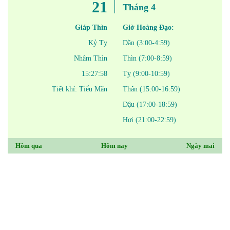
21
Tháng 4
Giáp Thìn
Giờ Hoàng Đạo:
Kỷ Tỵ
Dần (3:00-4:59)
Nhâm Thìn
Thìn (7:00-8:59)
15:27:58
Tỵ (9:00-10:59)
Tiết khí: Tiểu Mãn
Thân (15:00-16:59)
Dậu (17:00-18:59)
Hợi (21:00-22:59)
Hôm qua
Hôm nay
Ngày mai