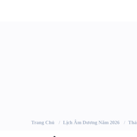
Trang Chủ
Lịch Âm Dương Năm 2026
Thá