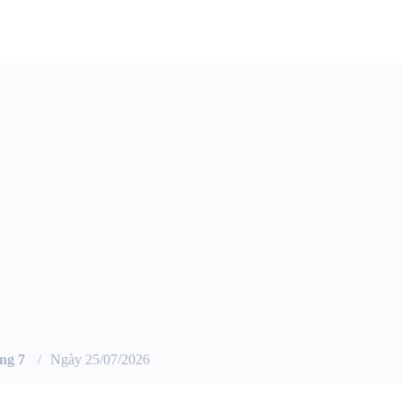
ng 7
Ngày 25/07/2026