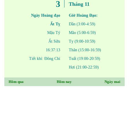
3
Tháng 11
Ngày Hoàng đạo
Giờ Hoàng Đạo:
Ất Tỵ
Dần (3:00-4:59)
Mậu Tý
Mão (5:00-6:59)
Ất Sửu
Tỵ (9:00-10:59)
16:37:13
Thân (15:00-16:59)
Tiết khí: Đông Chí
Tuất (19:00-20:59)
Hợi (21:00-22:59)
Hôm qua
Hôm nay
Ngày mai