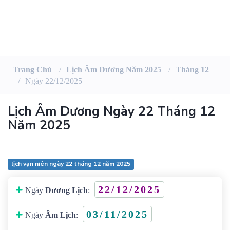
Trang Chủ
Lịch Âm Dương Năm 2025
Tháng 12
Ngày 22/12/2025
Lịch Âm Dương Ngày 22 Tháng 12
Năm 2025
lịch vạn niên ngày 22 tháng 12 năm 2025
22/12/2025
Ngày
Dương Lịch
:
03/11/2025
Ngày
Âm Lịch
: