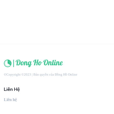
©Copyright ©2023 | Bản quyền của Đồng Hồ Online
Liên Hệ
Liên hệ