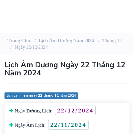
Trang Chủ
Lịch Âm Dương Năm 2024
Tháng 12
Ngày 22/12/2024
Lịch Âm Dương Ngày 22 Tháng 12
Năm 2024
lịch vạn niên ngày 22 tháng 12 năm 2024
22/12/2024
Ngày
Dương Lịch
:
22/11/2024
Ngày
Âm Lịch
: