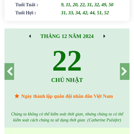
Tuổi Tuất
:
9, 11, 20, 22, 31, 32, 49, 50
Tuổi Hợi
:
31, 33, 34, 42, 44, 51, 52
THÁNG 12 NĂM 2024
22
CHỦ NHẬT
Ngày thành lập quân đội nhân dân Việt Nam
Chúng ta không có thể kiểm soát thời gian, nhưng chúng ta có thể
kiểm soát cách chúng ta sử dụng thời gian. (Catherine Pulsifer)