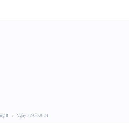
ng 8
Ngày 22/08/2024