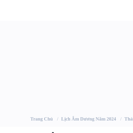
Trang Chủ
Lịch Âm Dương Năm 2024
Thá