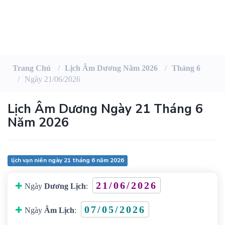
Trang Chủ
Lịch Âm Dương Năm 2026
Tháng 6
Ngày 21/06/2026
Lịch Âm Dương Ngày 21 Tháng 6
Năm 2026
lịch vạn niên ngày 21 tháng 6 năm 2026
21/06/2026
Ngày
Dương Lịch
:
07/05/2026
Ngày
Âm Lịch
: