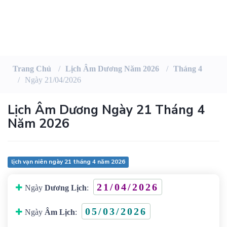
Trang Chủ
Lịch Âm Dương Năm 2026
Tháng 4
Ngày 21/04/2026
Lịch Âm Dương Ngày 21 Tháng 4
Năm 2026
lịch vạn niên ngày 21 tháng 4 năm 2026
21/04/2026
Ngày
Dương Lịch
:
05/03/2026
Ngày
Âm Lịch
: