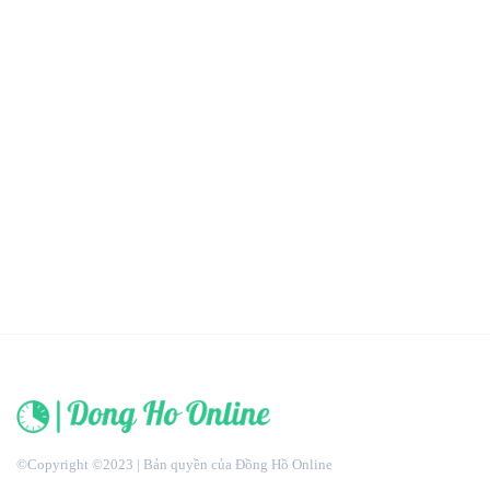
©Copyright ©2023 | Bản quyền của Đồng Hồ Online