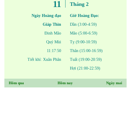
11
Tháng 2
Ngày Hoàng đạo
Giờ Hoàng Đạo:
Giáp Thìn
Dần (3:00-4:59)
Đinh Mão
Mão (5:00-6:59)
Quý Mùi
Tỵ (9:00-10:59)
11:17:50
Thân (15:00-16:59)
Tiết khí: Xuân Phân
Tuất (19:00-20:59)
Hợi (21:00-22:59)
Hôm qua
Hôm nay
Ngày mai