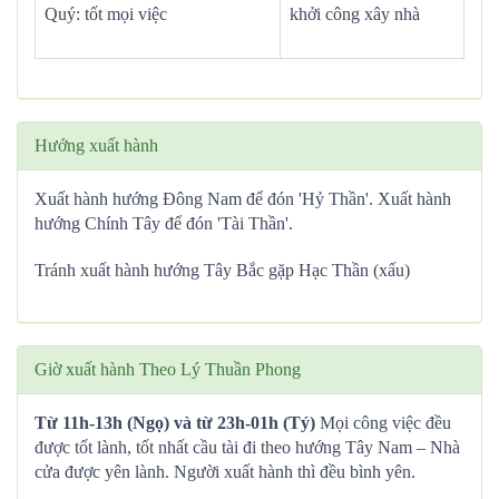
Quý: tốt mọi việc
khởi công xây nhà
Hướng xuất hành
Xuất hành hướng Đông Nam để đón 'Hỷ Thần'. Xuất hành
hướng Chính Tây để đón 'Tài Thần'.
Tránh xuất hành hướng Tây Bắc gặp Hạc Thần (xấu)
Giờ xuất hành Theo Lý Thuần Phong
Từ 11h-13h (Ngọ) và từ 23h-01h (Tý)
Mọi công việc đều
được tốt lành, tốt nhất cầu tài đi theo hướng Tây Nam – Nhà
cửa được yên lành. Người xuất hành thì đều bình yên.