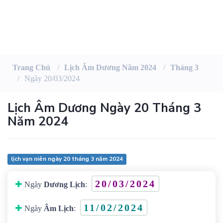
Trang Chủ
Lịch Âm Dương Năm 2024
Tháng 3
Ngày 20/03/2024
Lịch Âm Dương Ngày 20 Tháng 3
Năm 2024
lịch vạn niên ngày 20 tháng 3 năm 2024
20/03/2024
Ngày
Dương Lịch
:
11/02/2024
Ngày
Âm Lịch
: