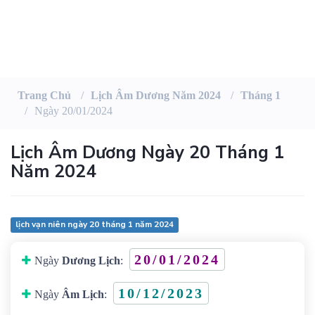
Trang Chủ
Lịch Âm Dương Năm 2024
Tháng 1
Ngày 20/01/2024
Lịch Âm Dương Ngày 20 Tháng 1
Năm 2024
lịch vạn niên ngày 20 tháng 1 năm 2024
20/01/2024
Ngày
Dương Lịch
:
10/12/2023
Ngày
Âm Lịch
: