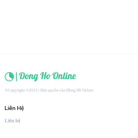
©Copyright ©2023 | Bản quyền của Đồng Hồ Online
Liên Hệ
Liên hệ