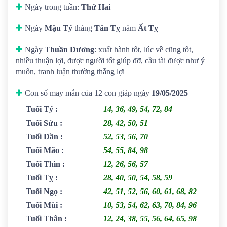
Ngày trong tuần:
Thứ Hai
Ngày
Mậu Tý
tháng
Tân Tỵ
năm
Ất Tỵ
Ngày
Thuần Dương
: xuất hành tốt, lúc về cũng tốt,
nhiều thuận lợi, được người tốt giúp đỡ, cầu tài được như ý
muốn, tranh luận thường thắng lợi
Con số may mắn của 12 con giáp ngày
19/05/2025
Tuổi Tý
:
14, 36, 49, 54, 72, 84
Tuổi Sửu
:
28, 42, 50, 51
Tuổi Dần
:
52, 53, 56, 70
Tuổi Mão
:
54, 55, 84, 98
Tuổi Thìn
:
12, 26, 56, 57
Tuổi Tỵ
:
28, 40, 50, 54, 58, 59
Tuổi Ngọ
:
42, 51, 52, 56, 60, 61, 68, 82
Tuổi Mùi
:
10, 53, 54, 62, 63, 70, 84, 96
Tuổi Thân
:
12, 24, 38, 55, 56, 64, 65, 98