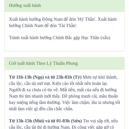
Hướng xuất hành
Xuất hành hướng Đông Nam để đón 'Hỷ Thần'. Xuất hành
hướng Chính Nam để đón 'Tài Thần'.
Tránh xuất hành hướng Chính Bắc gặp Hạc Thần (xấu)
Giờ xuất hành Theo Lý Thuần Phong
Từ 11h-13h (Ngọ) và từ 23h-01h (Tý)
Mưu sự khó thành,
cầu lộc, cầu tài mờ mịt. Kiện cáo tốt nhất nên hoãn lại.
Người đi xa chưa có tin về. Mất tiền, mất của nếu đi hướng
Nam thì tìm nhanh mới thấy. Đề phòng tranh cãi, mâu thuẫn
hay miệng tiếng tầm thường. Việc làm chậm, lâu la nhưng tốt
nhất làm việc gì đều cần chắc chắn.
Từ 13h-15h (Mùi) và từ 01-03h (Sửu)
Tin vui sắp tới, nếu
cầu lộc, cầu tài thì đi hướng Nam. Đi công việc gặp gỡ có