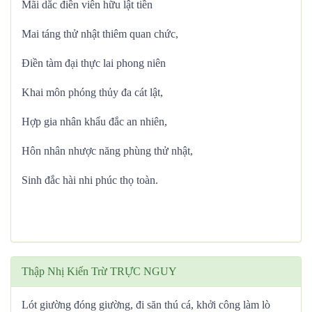
Mãi dắc điền viên hữu lật tiền
Mai táng thử nhật thiêm quan chức,
Điền tàm đại thực lai phong niên
Khai môn phóng thủy đa cát lật,
Hợp gia nhân khẩu đắc an nhiên,
Hôn nhân nhược năng phùng thử nhật,
Sinh đắc hài nhi phúc thọ toàn.
Thập Nhị Kiến Trừ TRỰC NGUY
Lót giường đóng giường, đi săn thú cá, khởi công làm lò