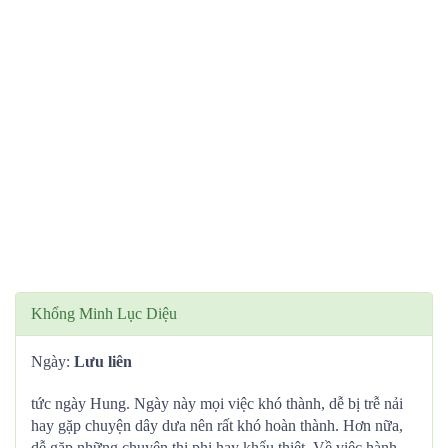
Khổng Minh Lục Diệu
Ngày:
Lưu liên
tức ngày Hung. Ngày này mọi việc khó thành, dễ bị trễ nải
hay gặp chuyện dây dưa nên rất khó hoàn thành. Hơn nữa,
dễ gặp những chuyện thị phi hay khẩu thiệt. Về việc hành