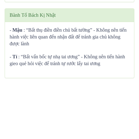
Bành Tổ Bách Kị Nhật
-
Mậu
: “Bất thụ điền điền chủ bất tường” - Không nên tiến
hành việc liên quan đến nhận đất để tránh gia chủ không
được lành
-
Tí
: “Bất vấn bốc tự nhạ tai ương” - Không nên tiến hành
gieo quẻ hỏi việc để tránh tự rước lấy tai ương