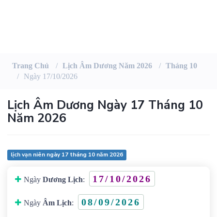
Trang Chủ
Lịch Âm Dương Năm 2026
Tháng 10
Ngày 17/10/2026
Lịch Âm Dương Ngày 17 Tháng 10
Năm 2026
lịch vạn niên ngày 17 tháng 10 năm 2026
17/10/2026
Ngày
Dương Lịch
:
08/09/2026
Ngày
Âm Lịch
: