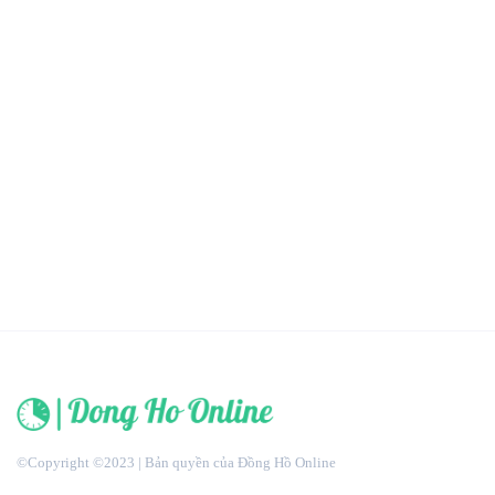
©Copyright ©2023 | Bản quyền của Đồng Hồ Online