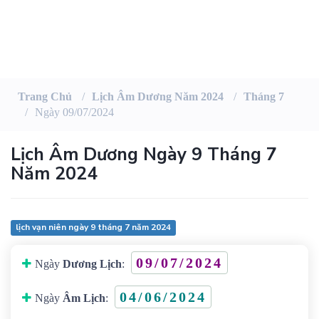
Trang Chủ
Lịch Âm Dương Năm 2024
Tháng 7
Ngày 09/07/2024
Lịch Âm Dương Ngày 9 Tháng 7
Năm 2024
lịch vạn niên ngày 9 tháng 7 năm 2024
09/07/2024
Ngày
Dương Lịch
:
04/06/2024
Ngày
Âm Lịch
: