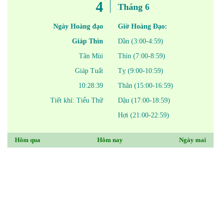
4
Tháng 6
Ngày Hoàng đạo
Giờ Hoàng Đạo:
Giáp Thìn
Dần (3:00-4:59)
Tân Mùi
Thìn (7:00-8:59)
Giáp Tuất
Tỵ (9:00-10:59)
10:28:39
Thân (15:00-16:59)
Tiết khí: Tiểu Thử
Dậu (17:00-18:59)
Hợi (21:00-22:59)
Hôm qua
Hôm nay
Ngày mai