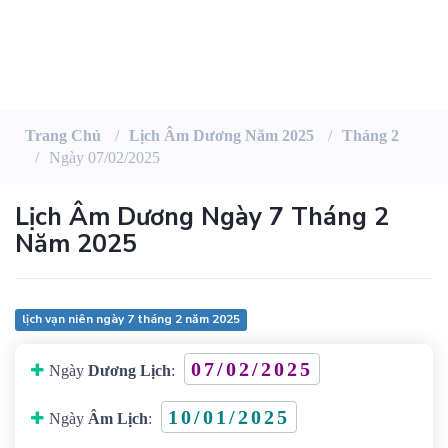
Trang Chủ
Lịch Âm Dương Năm 2025
Tháng 2
Ngày 07/02/2025
Lịch Âm Dương Ngày 7 Tháng 2
Năm 2025
lịch vạn niên ngày 7 tháng 2 năm 2025
07/02/2025
Ngày
Dương Lịch
:
10/01/2025
Ngày
Âm Lịch
: