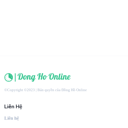
©Copyright ©2023 | Bản quyền của Đồng Hồ Online
Liên Hệ
Liên hệ