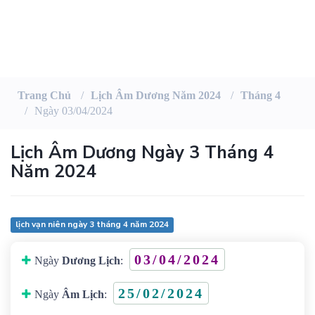
Trang Chủ
Lịch Âm Dương Năm 2024
Tháng 4
Ngày 03/04/2024
Lịch Âm Dương Ngày 3 Tháng 4
Năm 2024
lịch vạn niên ngày 3 tháng 4 năm 2024
03/04/2024
Ngày
Dương Lịch
:
25/02/2024
Ngày
Âm Lịch
: