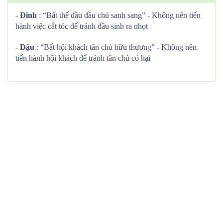
-
Đinh
: “Bất thế đầu đầu chủ sanh sang” - Không nên tiến
hành việc cắt tóc để tránh đầu sinh ra nhọt
-
Dậu
: “Bất hội khách tân chủ hữu thương” - Không nên
tiến hành hội khách để tránh tân chủ có hại