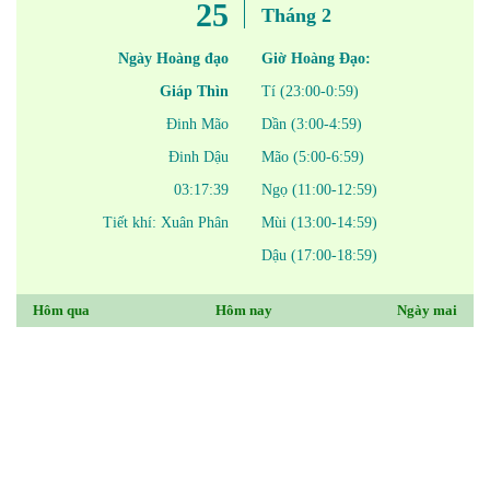
25
Tháng 2
Ngày Hoàng đạo
Giờ Hoàng Đạo:
Giáp Thìn
Tí (23:00-0:59)
Đinh Mão
Dần (3:00-4:59)
Đinh Dậu
Mão (5:00-6:59)
03:17:39
Ngọ (11:00-12:59)
Tiết khí: Xuân Phân
Mùi (13:00-14:59)
Dậu (17:00-18:59)
Hôm qua
Hôm nay
Ngày mai