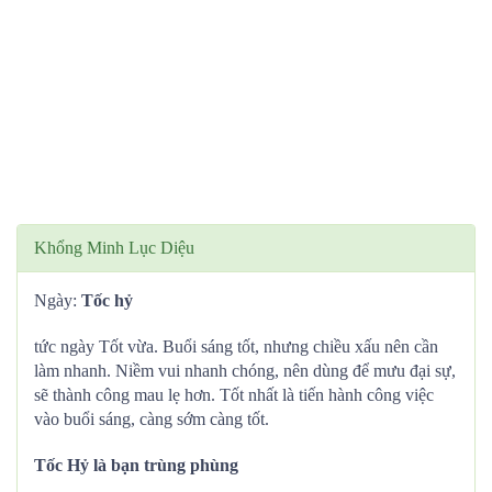
Khổng Minh Lục Diệu
Ngày:
Tốc hỷ
tức ngày Tốt vừa. Buổi sáng tốt, nhưng chiều xấu nên cần
làm nhanh. Niềm vui nhanh chóng, nên dùng để mưu đại sự,
sẽ thành công mau lẹ hơn. Tốt nhất là tiến hành công việc
vào buổi sáng, càng sớm càng tốt.
Tốc Hỷ là bạn trùng phùng